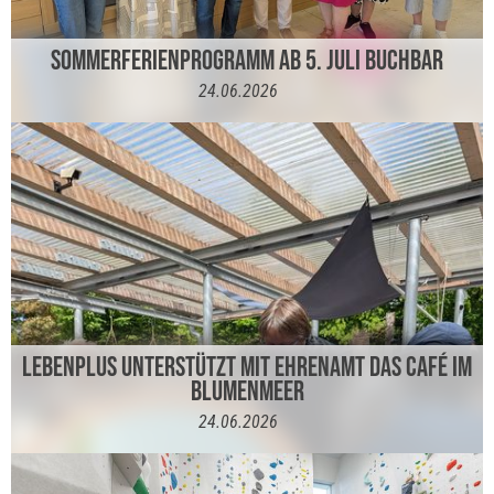
SOMMERFERIENPROGRAMM AB 5. JULI BUCHBAR
24.06.2026
LEBENPLUS UNTERSTÜTZT MIT EHRENAMT DAS CAFÉ IM
BLUMENMEER
24.06.2026