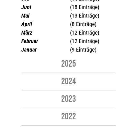
Juni
(18 Einträge)
Mai
(13 Einträge)
April
(8 Einträge)
März
(12 Einträge)
Februar
(12 Einträge)
Januar
(9 Einträge)
2025
2024
2023
2022