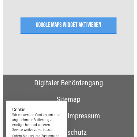
GOOGLE MAPS WIDGET AKTIVIEREN
Digitaler Behördengang
Sitemap
Cookie
Kontakt & Impressum
Wir verwenden Cookies, um eine
angenehmere Bedienung zu
ermöglichen und unseren
Service weiter zu verbessern.
Datenschutz
Sofern Sie uns Ihre Zustimmung