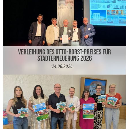
VERLEIHUNG DES OTTO-BORST-PREISES FÜR
STADTERNEUERUNG 2026
24.06.2026