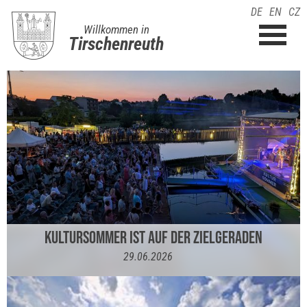
DE
EN
CZ
Willkommen in
Tirschenreuth
KULTURSOMMER IST AUF DER ZIELGERADEN
29.06.2026