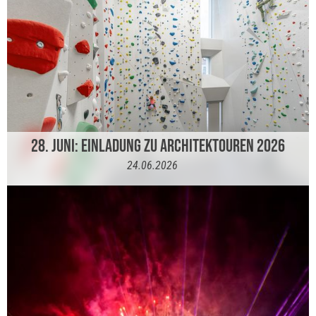
28. JUNI: EINLADUNG ZU ARCHITEKTOUREN 2026
24.06.2026