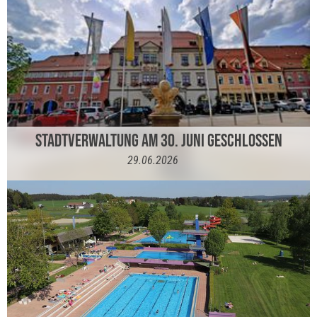
STADTVERWALTUNG AM 30. JUNI GESCHLOSSEN
29.06.2026