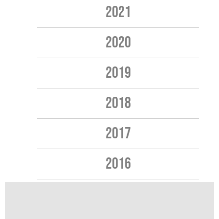
2021
2020
2019
2018
2017
2016