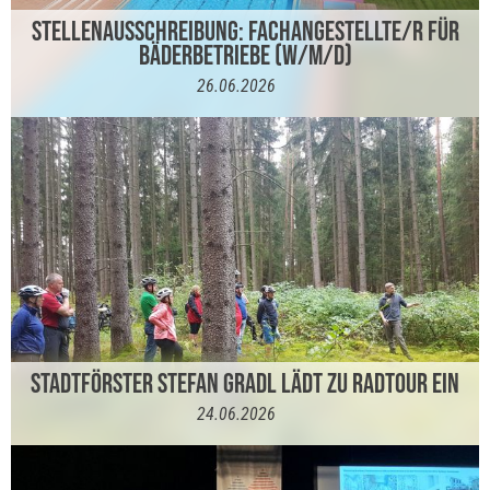
STELLENAUSSCHREIBUNG: FACHANGESTELLTE/R FÜR
BÄDERBETRIEBE (W/M/D)
26.06.2026
STADTFÖRSTER STEFAN GRADL LÄDT ZU RADTOUR EIN
24.06.2026