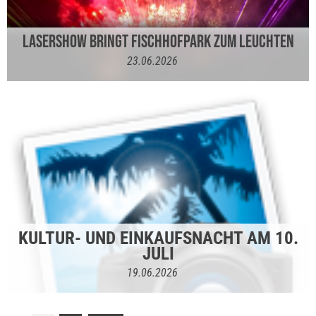
LASERSHOW BRINGT FISCHHOFPARK ZUM LEUCHTEN
23.06.2026
KULTUR- UND EINKAUFSNACHT AM 10.
JULI
19.06.2026