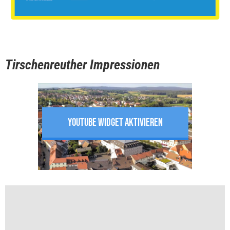
Tirschenreuther Impressionen
YOUTUBE WIDGET AKTIVIEREN