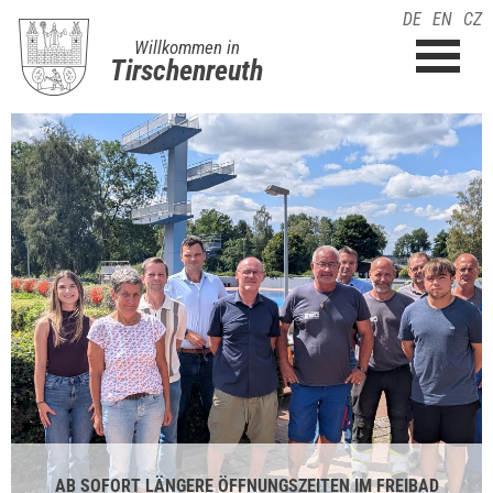
DE
EN
CZ
Willkommen in
Tirschenreuth
AB SOFORT LÄNGERE ÖFFNUNGSZEITEN IM FREIBAD