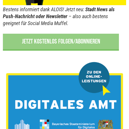
Bestens informiert dank ALOIS! Jetzt neu:
Stadt News als
Push-Nachricht oder Newsletter
– also auch bestens
geeignet für Social Media Muffel.
JETZT KOSTENLOS FOLGEN/ABONNIEREN