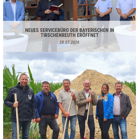
NEUES SERVICEBÜRO DER BAYERISCHEN IN
TIRSCHENREUTH ERÖFFNET
28.07.2026