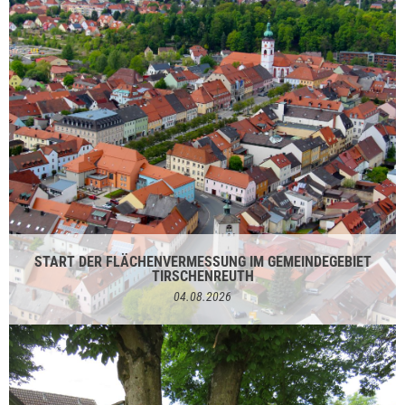
START DER FLÄCHENVERMESSUNG IM GEMEINDEGEBIET
TIRSCHENREUTH
04.08.2026