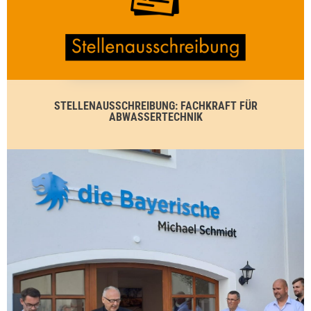
STELLENAUSSCHREIBUNG: FACHKRAFT FÜR
ABWASSERTECHNIK