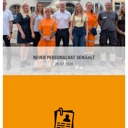
NEUER PERSONALRAT GEWÄHLT
28.07.2026