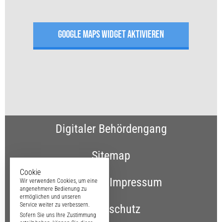
GOOGLE MAPS WIDGET AKTIVIEREN
Digitaler Behördengang
Sitemap
Cookie
Kontakt & Impressum
Wir verwenden Cookies, um eine
angenehmere Bedienung zu
ermöglichen und unseren
Service weiter zu verbessern.
Datenschutz
Sofern Sie uns Ihre Zustimmung