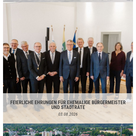
FEIERLICHE EHRUNGEN FÜR EHEMALIGE BÜRGERMEISTER
UND STADTRÄTE
03.08.2026