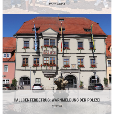
vor 2 Tagen
CALLCENTERBETRUG: WARNMELDUNG DER POLIZEI
gestern