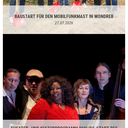
BAUSTART FÜR DEN MOBILFUNKMAST IN WONDREB
27.07.2026