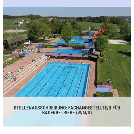
STELLENAUSSCHREIBUNG: FACHANGESTELLTE/R FÜR
BÄDERBETRIEBE (W/M/D)