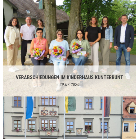
VERABSCHIEDUNGEN IM KINDERHAUS KUNTERBUNT
29.07.2026