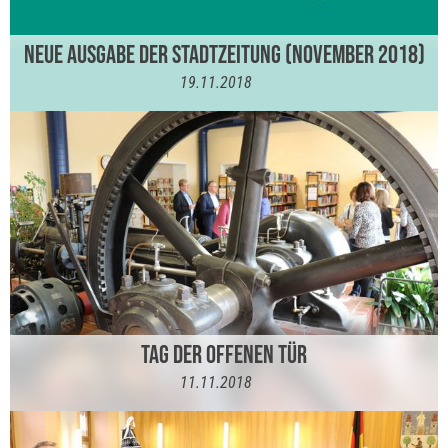
NEUE AUSGABE DER STADTZEITUNG (NOVEMBER 2018)
19.11.2018
TAG DER OFFENEN TÜR
11.11.2018