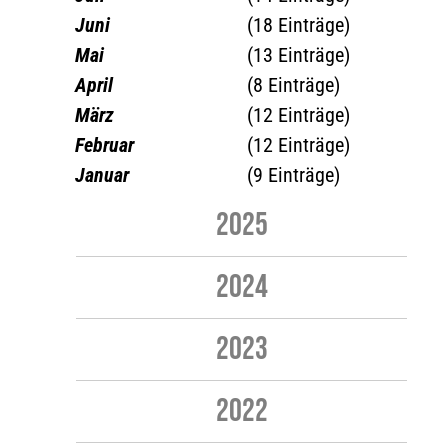
Juni
(18 Einträge)
Mai
(13 Einträge)
April
(8 Einträge)
März
(12 Einträge)
Februar
(12 Einträge)
Januar
(9 Einträge)
2025
2024
2023
2022