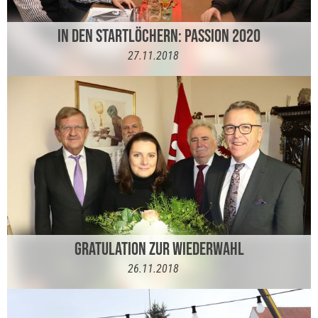
IN DEN STARTLÖCHERN: PASSION 2020
27.11.2018
GRATULATION ZUR WIEDERWAHL
26.11.2018