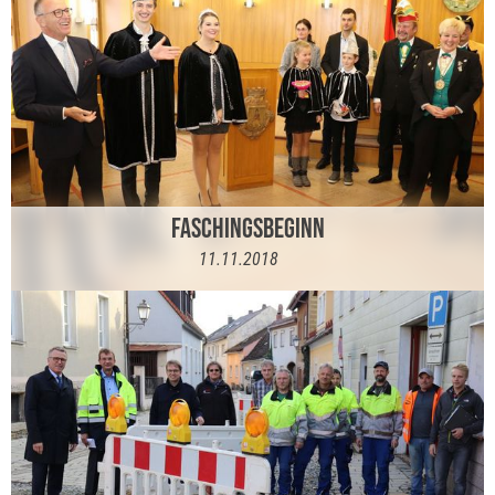
FASCHINGSBEGINN
11.11.2018