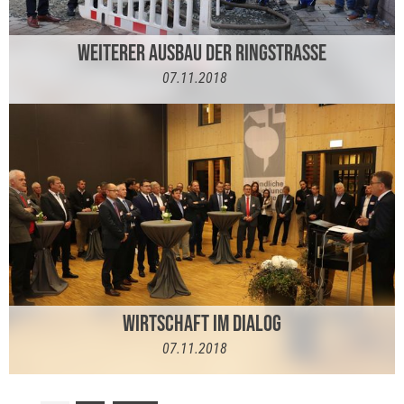
WEITERER AUSBAU DER RINGSTRASSE
07.11.2018
WIRTSCHAFT IM DIALOG
07.11.2018