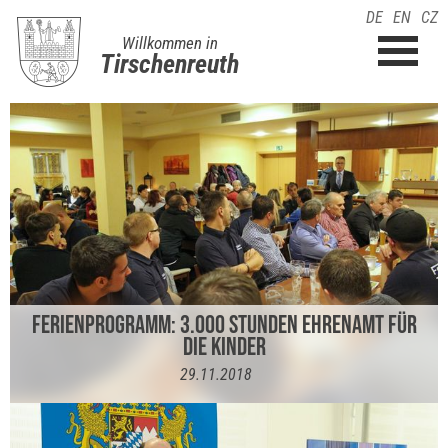
DE
EN
CZ
Willkommen in
Tirschenreuth
FERIENPROGRAMM: 3.000 STUNDEN EHRENAMT FÜR
DIE KINDER
29.11.2018