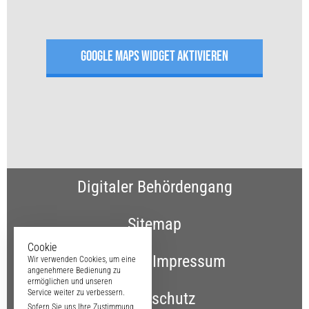
GOOGLE MAPS WIDGET AKTIVIEREN
Digitaler Behördengang
Sitemap
Cookie
Kontakt & Impressum
Wir verwenden Cookies, um eine
angenehmere Bedienung zu
ermöglichen und unseren
Service weiter zu verbessern.
Datenschutz
Sofern Sie uns Ihre Zustimmung