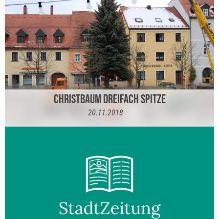
CHRISTBAUM DREIFACH SPITZE
20.11.2018