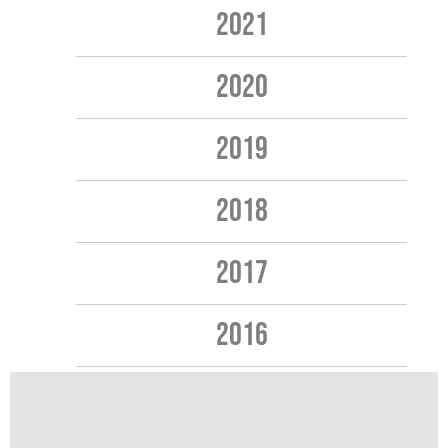
2021
2020
2019
2018
2017
2016