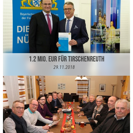
1.2 MIO. EUR FÜR TIRSCHENREUTH
29.11.2018