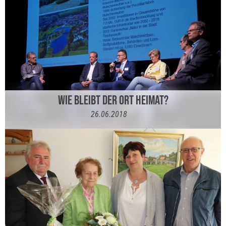
WIE BLEIBT DER ORT HEIMAT?
26.06.2018