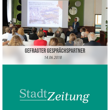
GEFRAGTER GESPRÄCHSPARTNER
14.06.2018