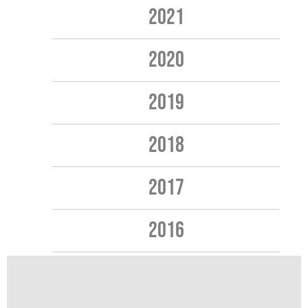
2021
2020
2019
2018
2017
2016