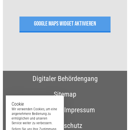
GOOGLE MAPS WIDGET AKTIVIEREN
Digitaler Behördengang
Sitemap
Cookie
Kontakt & Impressum
Wir verwenden Cookies, um eine
angenehmere Bedienung zu
ermöglichen und unseren
Service weiter zu verbessern.
Datenschutz
Sofern Sie uns Ihre Zustimmung