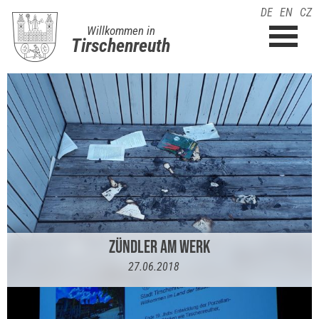
DE
EN
CZ
Willkommen in
Tirschenreuth
ZÜNDLER AM WERK
27.06.2018