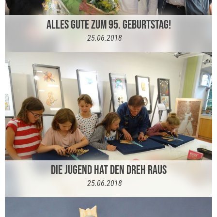
ALLES GUTE ZUM 95. GEBURTSTAG!
25.06.2018
DIE JUGEND HAT DEN DREH RAUS
25.06.2018