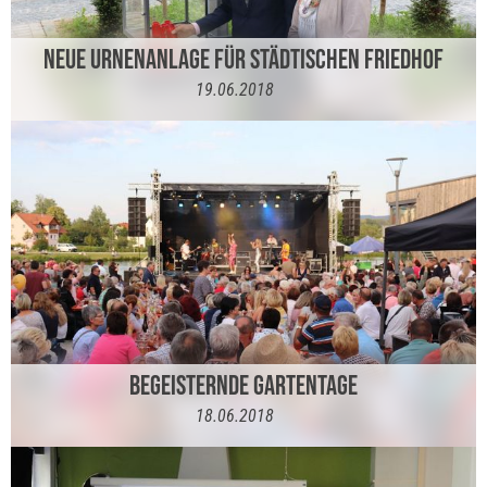
NEUE URNENANLAGE FÜR STÄDTISCHEN FRIEDHOF
19.06.2018
BEGEISTERNDE GARTENTAGE
18.06.2018