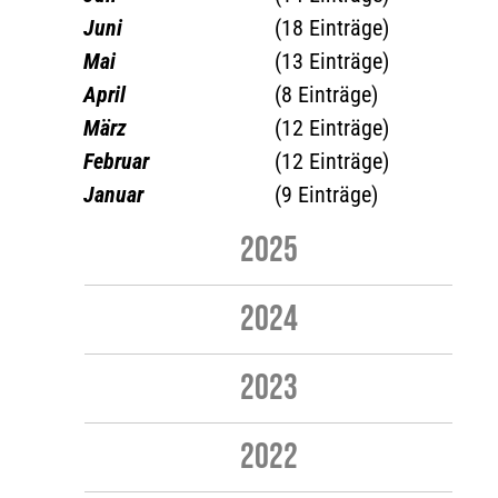
Juni
(18 Einträge)
Mai
(13 Einträge)
April
(8 Einträge)
März
(12 Einträge)
Februar
(12 Einträge)
Januar
(9 Einträge)
2025
2024
2023
2022