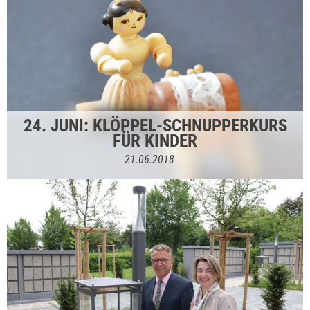
24. JUNI: KLÖPPEL-SCHNUPPERKURS
FÜR KINDER
21.06.2018