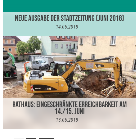
NEUE AUSGABE DER STADTZEITUNG (JUNI 2018)
14.06.2018
RATHAUS: EINGESCHRÄNKTE ERREICHBARKEIT AM
14./15. JUNI
13.06.2018