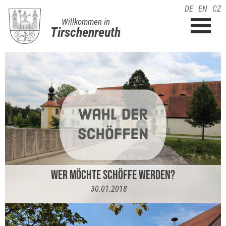
DE
EN
CZ
Willkommen in
Tirschenreuth
WER MÖCHTE SCHÖFFE WERDEN?
30.01.2018