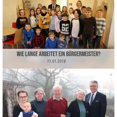
WIE LANGE ARBEITET EIN BÜRGERMEISTER?
11.01.2018