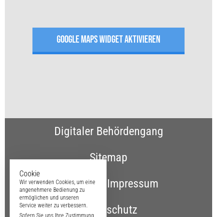
GOOGLE MAPS WIDGET AKTIVIEREN
Digitaler Behördengang
Sitemap
Cookie
Kontakt & Impressum
Wir verwenden Cookies, um eine
angenehmere Bedienung zu
ermöglichen und unseren
Service weiter zu verbessern.
Datenschutz
Sofern Sie uns Ihre Zustimmung