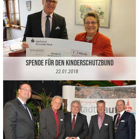
SPENDE FÜR DEN KINDERSCHUTZBUND
22.01.2018