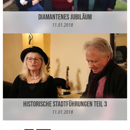
DIAMANTENES JUBILÄUM
11.01.2018
HISTORISCHE STADTFÜHRUNGEN TEIL 3
11.01.2018