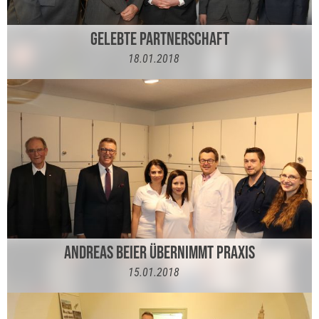
GELEBTE PARTNERSCHAFT
18.01.2018
ANDREAS BEIER ÜBERNIMMT PRAXIS
15.01.2018