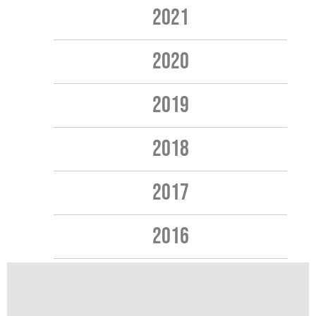
2021
2020
2019
2018
2017
2016