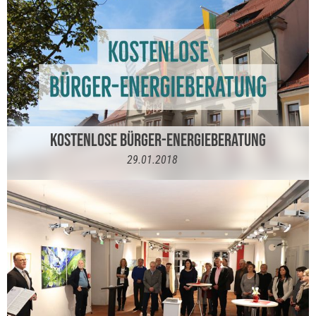
KOSTENLOSE BÜRGER-ENERGIEBERATUNG
29.01.2018