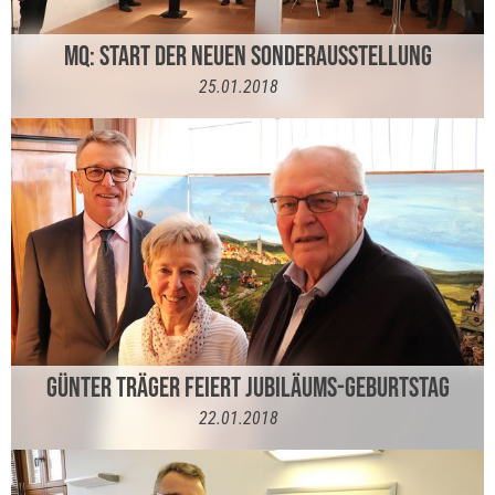
MQ: START DER NEUEN SONDERAUSSTELLUNG
25.01.2018
GÜNTER TRÄGER FEIERT JUBILÄUMS-GEBURTSTAG
22.01.2018