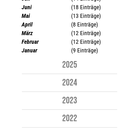
Juni
(18 Einträge)
Mai
(13 Einträge)
April
(8 Einträge)
März
(12 Einträge)
Februar
(12 Einträge)
Januar
(9 Einträge)
2025
2024
2023
2022