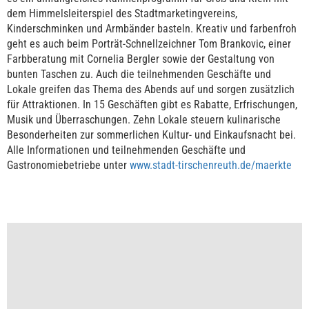
dem Himmelsleiterspiel des Stadtmarketingvereins,
Kinderschminken und Armbänder basteln. Kreativ und farbenfroh
geht es auch beim Porträt-Schnellzeichner Tom Brankovic, einer
Farbberatung mit Cornelia Bergler sowie der Gestaltung von
bunten Taschen zu. Auch die teilnehmenden Geschäfte und
Lokale greifen das Thema des Abends auf und sorgen zusätzlich
für Attraktionen. In 15 Geschäften gibt es Rabatte, Erfrischungen,
Musik und Überraschungen. Zehn Lokale steuern kulinarische
Besonderheiten zur sommerlichen Kultur- und Einkaufsnacht bei.
Alle Informationen und teilnehmenden Geschäfte und
Gastronomiebetriebe unter
www.stadt-tirschenreuth.de/maerkte