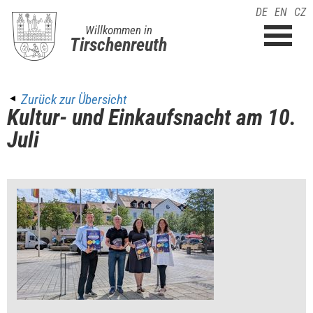
DE
EN
CZ
Willkommen in
Tirschenreuth
Zurück zur Übersicht
Kultur- und Einkaufsnacht am 10.
Juli