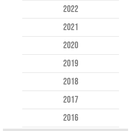
2022
2021
2020
2019
2018
2017
2016