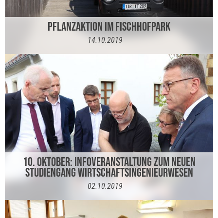
PFLANZAKTION IM FISCHHOFPARK
14.10.2019
10. OKTOBER: INFOVERANSTALTUNG ZUM NEUEN
STUDIENGANG WIRTSCHAFTSINGENIEURWESEN
02.10.2019