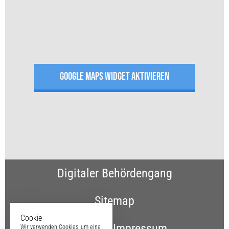
GOOGLE MAPS WIDGET AKTIVIEREN
Digitaler Behördengang
Sitemap
Cookie
Kontakt & Impressum
Wir verwenden Cookies, um eine