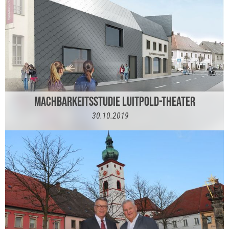
MACHBARKEITSSTUDIE LUITPOLD-THEATER
30.10.2019