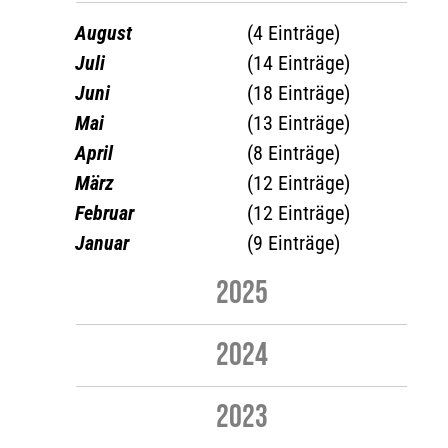
August
(4 Einträge)
Juli
(14 Einträge)
Juni
(18 Einträge)
Mai
(13 Einträge)
April
(8 Einträge)
März
(12 Einträge)
Februar
(12 Einträge)
Januar
(9 Einträge)
2025
2024
2023