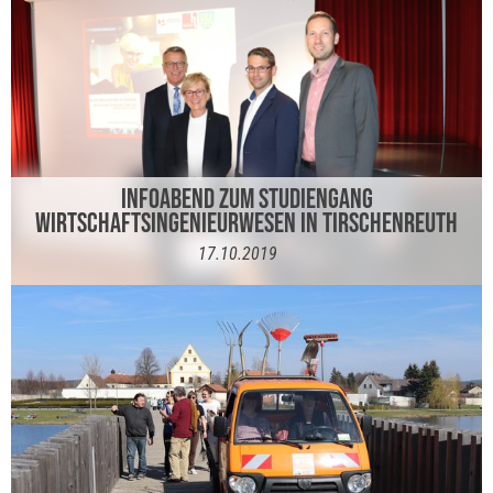
INFOABEND ZUM STUDIENGANG
WIRTSCHAFTSINGENIEURWESEN IN TIRSCHENREUTH
17.10.2019