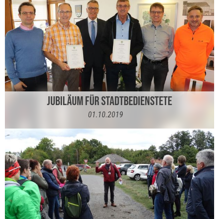
JUBILÄUM FÜR STADTBEDIENSTETE
01.10.2019