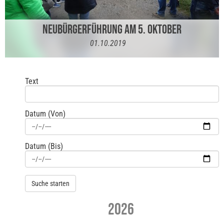
NEUBÜRGERFÜHRUNG AM 5. OKTOBER
01.10.2019
Text
Datum (Von)
Datum (Bis)
2026