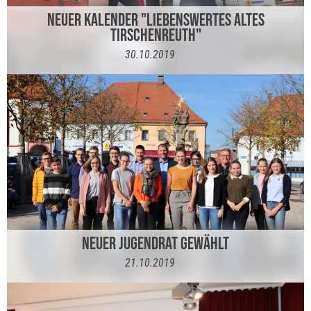
NEUER KALENDER "LIEBENSWERTES ALTES
TIRSCHENREUTH"
30.10.2019
NEUER JUGENDRAT GEWÄHLT
21.10.2019