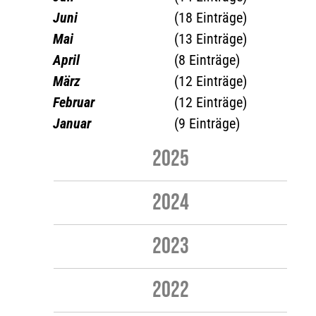
Juni
(18 Einträge)
Mai
(13 Einträge)
April
(8 Einträge)
März
(12 Einträge)
Februar
(12 Einträge)
Januar
(9 Einträge)
2025
2024
2023
2022