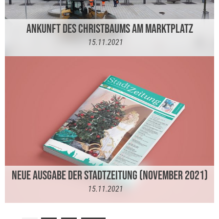
ANKUNFT DES CHRISTBAUMS AM MARKTPLATZ
15.11.2021
NEUE AUSGABE DER STADTZEITUNG (NOVEMBER 2021)
15.11.2021