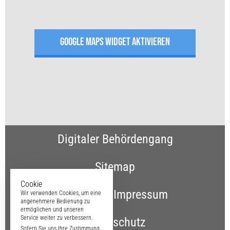
GOOGLE MAPS WIDGET AKTIVIEREN
Digitaler Behördengang
Sitemap
Cookie
Kontakt & Impressum
Wir verwenden Cookies, um eine
angenehmere Bedienung zu
ermöglichen und unseren
Service weiter zu verbessern.
Datenschutz
Sofern Sie uns Ihre Zustimmung