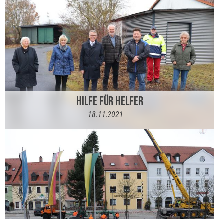
HILFE FÜR HELFER
18.11.2021