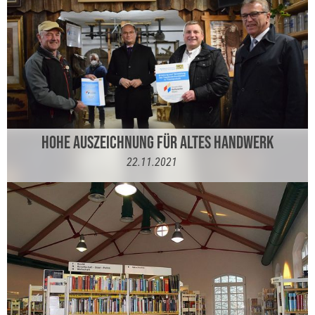
HOHE AUSZEICHNUNG FÜR ALTES HANDWERK
22.11.2021