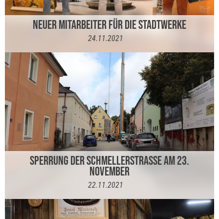
NEUER MITARBEITER FÜR DIE STADTWERKE
24.11.2021
SPERRUNG DER SCHMELLERSTRASSE AM 23. N
OVEMBER
22.11.2021