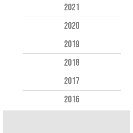
2021
2020
2019
2018
2017
2016