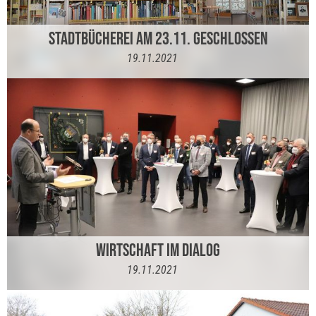
STADTBÜCHEREI AM 23.11. GESCHLOSSEN
19.11.2021
WIRTSCHAFT IM DIALOG
19.11.2021