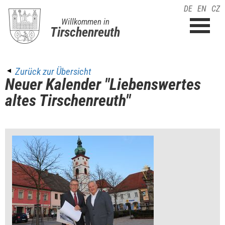
DE
EN
CZ
Willkommen in
Tirschenreuth
Zurück zur Übersicht
Neuer Kalender "Liebenswertes
altes Tirschenreuth"