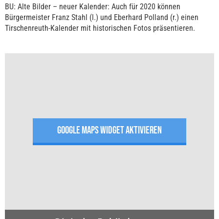
BU: Alte Bilder – neuer Kalender: Auch für 2020 können
Bürgermeister Franz Stahl (l.) und Eberhard Polland (r.) einen
Tirschenreuth-Kalender mit historischen Fotos präsentieren.
GOOGLE MAPS WIDGET AKTIVIEREN