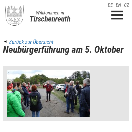
DE
EN
CZ
Willkommen in
Tirschenreuth
Zurück zur Übersicht
Neubürgerführung am 5. Oktober