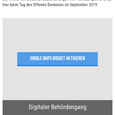
hier beim Tag des Offenen Denkmals im September 2019
GOOGLE MAPS WIDGET AKTIVIEREN
Digitaler Behördengang