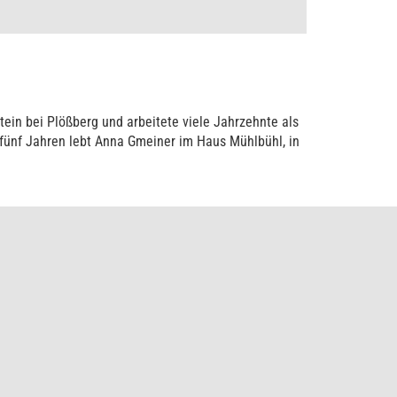
ein bei Plößberg und arbeitete viele Jahrzehnte als
 fünf Jahren lebt Anna Gmeiner im Haus Mühlbühl, in