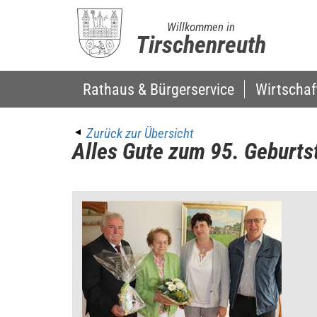
Willkommen in
Tirschenreuth
Rathaus & Bürgerservice
Wirtschaf
Zurück zur Übersicht
Alles Gute zum 95. Geburts