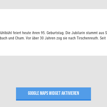
ühl feiert heute ihren 95. Geburtstag. Die Jubilarin stammt aus St
bach und Cham. Vor über 30 Jahren zog sie nach Tirschenreuth. Seit
GOOGLE MAPS WIDGET AKTIVIEREN