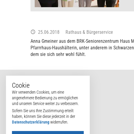
25.06.2018
Rathaus & Bürgerservice
Anna Gmeiner aus dem BRK-Seniorenzentrum Haus Mühlb
Pfarrrhaus-Haushälterin, unter anderem in Schwarzen
dem sie sich sehr wohl fühlt.
Cookie
Wir verwenden Cookies, um eine
angenehmere Bedienung zu ermöglichen
und unseren Service weiter zu verbessern.
Sofern Sie uns Ihre Zustimmung erteilt
haben, können Sie diese jederzeit in der
Datenschutzerklärung
widerrufen.