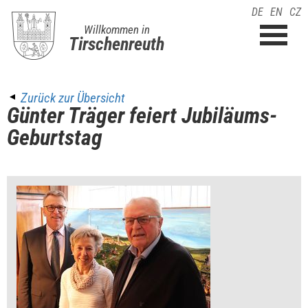
DE
EN
CZ
Willkommen in
Tirschenreuth
Zurück zur Übersicht
Günter Träger feiert Jubiläums-
Geburtstag