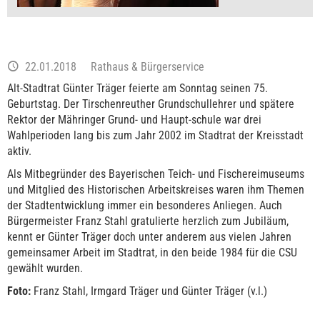
22.01.2018
Rathaus & Bürgerservice
Alt-Stadtrat Günter Träger feierte am Sonntag seinen 75.
Geburtstag. Der Tirschenreuther Grundschullehrer und spätere
Rektor der Mähringer Grund- und Haupt-schule war drei
Wahlperioden lang bis zum Jahr 2002 im Stadtrat der Kreisstadt
aktiv.
Als Mitbegründer des Bayerischen Teich- und Fischereimuseums
und Mitglied des Historischen Arbeitskreises waren ihm Themen
der Stadtentwicklung immer ein besonderes Anliegen. Auch
Bürgermeister Franz Stahl gratulierte herzlich zum Jubiläum,
kennt er Günter Träger doch unter anderem aus vielen Jahren
gemeinsamer Arbeit im Stadtrat, in den beide 1984 für die CSU
gewählt wurden.
Foto:
Franz Stahl, Irmgard Träger und Günter Träger (v.l.)