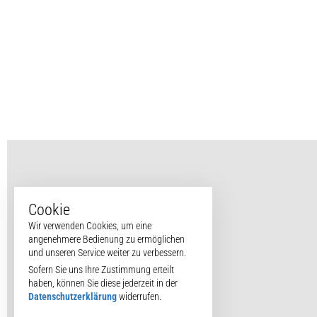
Cookie
Wir verwenden Cookies, um eine
angenehmere Bedienung zu ermöglichen
und unseren Service weiter zu verbessern.
Sofern Sie uns Ihre Zustimmung erteilt
haben, können Sie diese jederzeit in der
Datenschutzerklärung
widerrufen.