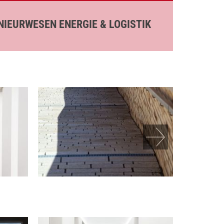
IEURWESEN ENERGIE & LOGISTIK