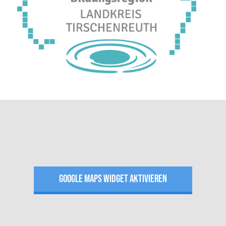
GOOGLE MAPS WIDGET AKTIVIEREN