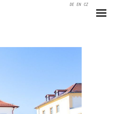
DE
EN
CZ