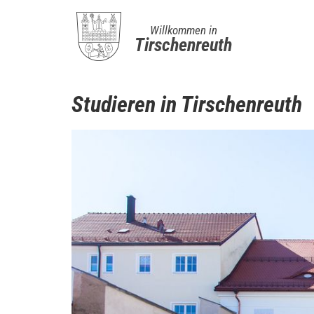
Willkommen in
Tirschenreuth
Studieren in Tirschenreuth