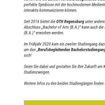
perfekte Symbiose mit der hochmodernen Medientec
interaktiv kommunizieren können.
Seit 2016 bietet die
OTH Regensburg
unter andere
Abschluss „Bachelor of Arts (B.A.)“ kann auch die
(B.A.)“ erworben werden.
Im Frühjahr 2020 kam ein zweiter Studiengang daz
um den „
Berufsbegleitenden Bachelorstudiengang
sich!
Seien Sie dabei und gestalten Sie Ihre Zukunft am 
Studienzweigen.
Weitere Infos zu den beiden Studiengängen finden S