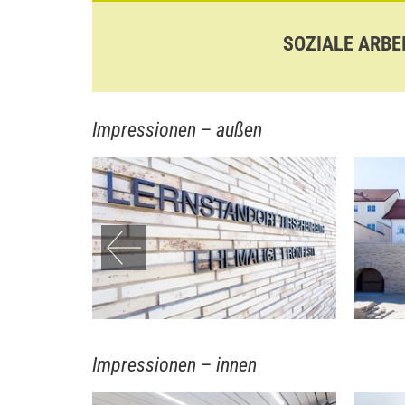
SOZIALE ARBE
Impressionen – außen
Impressionen – innen