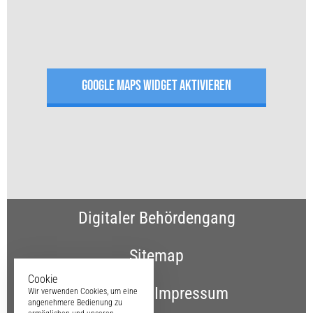
GOOGLE MAPS WIDGET AKTIVIEREN
Digitaler Behördengang
Sitemap
Cookie
Kontakt & Impressum
Wir verwenden Cookies, um eine
angenehmere Bedienung zu