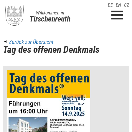
DE
EN
CZ
Willkommen in
Tirschenreuth
Zurück zur Übersicht
Tag des offenen Denkmals