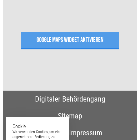
GOOGLE MAPS WIDGET AKTIVIEREN
Digitaler Behördengang
Sitemap
Cookie
Kontakt & Impressum
Wir verwenden Cookies, um eine
angenehmere Bedienung zu