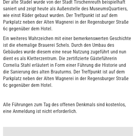
Der alte Stadel wurde von der Stadt Tirschenreuth beispielhaft
saniert und zeigt heute als Außenstelle des MuseumsQuartiers,
wie einst Räder gebaut wurden. Der Treffpunkt ist auf dem
Parkplatz neben der Alten Wagnerei in der Regensburger Straße
6c gegenüber dem Hotel.
Ein weiteres Wahrzeichen mit einer bemerkenswerten Geschichte
ist die ehemalige Brauerei Schels. Durch den Umbau des
Gebäudes wurde diesem eine neue Nutzung zugeführt und nun
dient es als Kletterzentrum. Die zertifizierte Gästeführerin
Cornelia Stahl erläutert in Form einer Führung die Historie und
die Sanierung des alten Brauturms. Der Treffpunkt ist auf dem
Parkplatz neben der Alten Wagnerei in der Regensburger Straße
6c gegenüber dem Hotel.
Alle Führungen zum Tag des offenen Denkmals sind kostenlos,
eine Anmeldung ist nicht erforderlich.