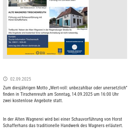
02.09.2025
Zum diesjährigen Motto „Wert-voll: unbezahlbar oder unersetzlich“
finden in Tirschenreuth am Sonntag, 14.09.2025 um 16:00 Uhr
zwei kostenlose Angebote statt.
In der Alten Wagnerei wird bei einer Schauvorführung von Horst
Schafferhans das traditionelle Handwerk des Wagners erläutert.