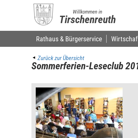
Willkommen in
Tirschenreuth
Rathaus & Bürgerservice
Wirtschaf
Zurück zur Übersicht
Sommerferien-Leseclub 20