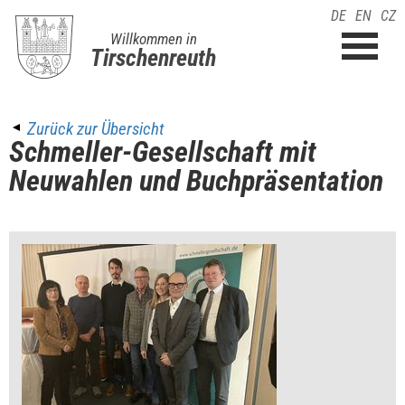
DE
EN
CZ
Willkommen in
Tirschenreuth
Zurück zur Übersicht
Schmeller-Gesellschaft mit
Neuwahlen und Buchpräsentation