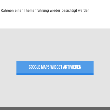
m Rahmen einer Themenführung wieder besichtigt werden.
GOOGLE MAPS WIDGET AKTIVIEREN