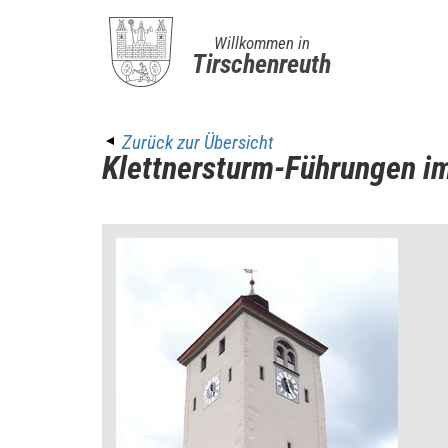
Willkommen in
Tirschenreuth
Zurück zur Übersicht
Klettnersturm-Führungen i