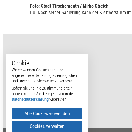
Foto: Stadt Tirschenreuth / Mirko Streich
BU: Nach seiner Sanierung kann der Klettnersturm i
Cookie
Wir verwenden Cookies, um eine
angenehmere Bedienung zu ermöglichen
und unseren Service weiter zu verbessern.
Sofern Sie uns Ihre Zustimmung erteilt
haben, können Sie diese jederzeit in der
Datenschutzerklärung
widerrufen.
Alle Cookies verwenden
Cookies verwalten