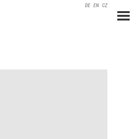
DE
EN
CZ