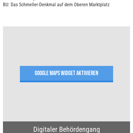
BU: Das Schmeller-Denkmal auf dem Oberen Marktplatz
GOOGLE MAPS WIDGET AKTIVIEREN
Digitaler Behördengang