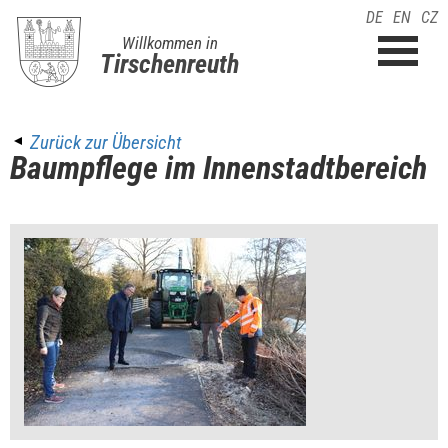
DE
EN
CZ
Willkommen in
Tirschenreuth
Zurück zur Übersicht
Baumpflege im Innenstadtbereich