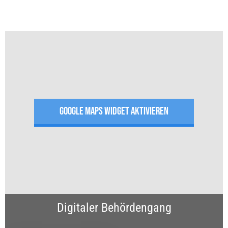
GOOGLE MAPS WIDGET AKTIVIEREN
Digitaler Behördengang