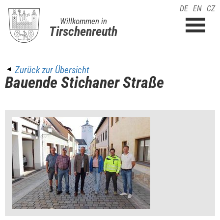
DE
EN
CZ
Willkommen in
Tirschenreuth
Zurück zur Übersicht
Bauende Stichaner Straße