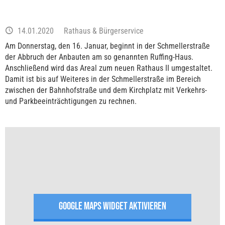
14.01.2020
Rathaus & Bürgerservice
Am Donnerstag, den 16. Januar, beginnt in der Schmellerstraße
der Abbruch der Anbauten am so genannten Ruffing-Haus.
Anschließend wird das Areal zum neuen Rathaus II umgestaltet.
Damit ist bis auf Weiteres in der Schmellerstraße im Bereich
zwischen der Bahnhofstraße und dem Kirchplatz mit Verkehrs-
und Parkbeeinträchtigungen zu rechnen.
GOOGLE MAPS WIDGET AKTIVIEREN