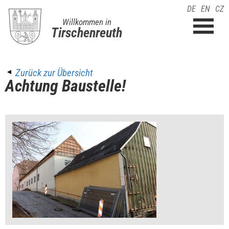
DE
EN
CZ
Willkommen in
Tirschenreuth
Zurück zur Übersicht
Achtung Baustelle!